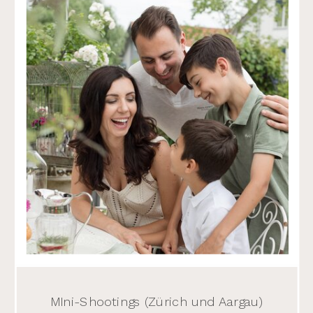
MIni-Shootings (Zürich und Aargau)