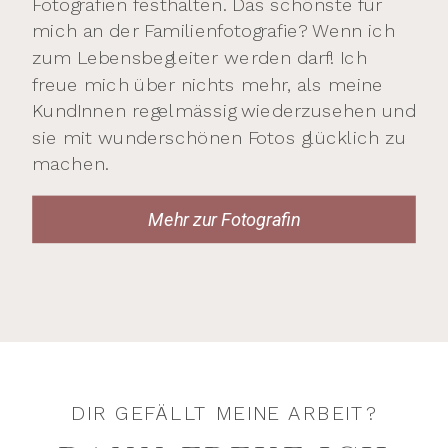
Fotografien festhalten. Das schönste für
mich an der Familienfotografie? Wenn ich
zum Lebensbegleiter werden darf! Ich
freue mich über nichts mehr, als meine
KundInnen regelmässig wiederzusehen und
sie mit wunderschönen Fotos glücklich zu
machen.
Mehr zur Fotografin
DIR GEFÄLLT MEINE ARBEIT?