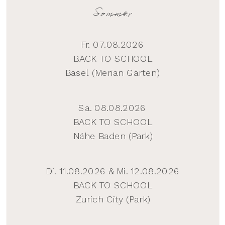
Sommer
Fr. 07.08.2026
BACK TO SCHOOL
Basel (Merian Gärten)
Sa. 08.08.2026
BACK TO SCHOOL
Nähe Baden (Park)
Di. 11.08.2026 & Mi. 12.08.2026
BACK TO SCHOOL
Zurich City (Park)