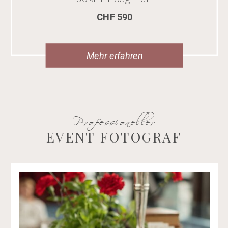
CHF 590
Mehr erfahren
Professioneller
EVENT FOTOGRAF