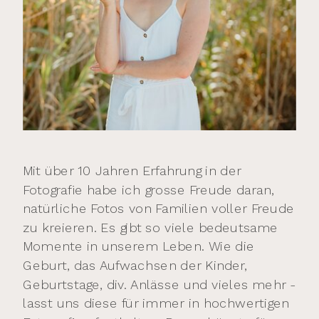
Mit über 10 Jahren Erfahrung in der
Fotografie habe ich grosse Freude daran,
natürliche Fotos von Familien voller Freude
zu kreieren. Es gibt so viele bedeutsame
Momente in unserem Leben. Wie die
Geburt, das Aufwachsen der Kinder,
Geburtstage, div. Anlässe und vieles mehr -
lasst uns diese für immer in hochwertigen