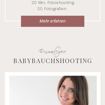
20 Min. Fotoshooting
20 Fotografien
Mehr erfahren
Einmaliges
BABYBAUCHSHOOTING