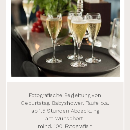
Fotografische Begleitung von
Geburtstag, Babyshower, Taufe o.ä.
ab 1.5 Stunden Abdeckung
am Wunschort
mind. 100 Fotografien