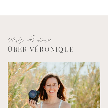
Hinter der Linse
ÜBER VÉRONIQUE