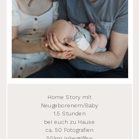
Home Story mit
Neugeborenem/Baby
1.5 Stunden
bei euch zu Hause
ca. 50 Fotografien
50km inbegriffen