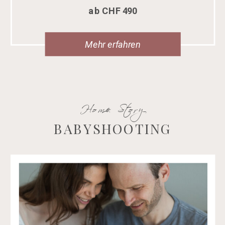
ab CHF 490
Mehr erfahren
Home Story
BABYSHOOTING