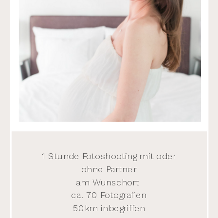
1 Stunde Fotoshooting mit oder
ohne Partner
am Wunschort
ca. 70 Fotografien
50km inbegriffen