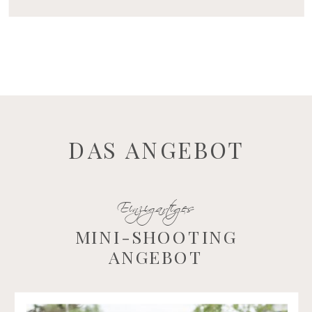
DAS ANGEBOT
Einzigartiges
MINI-SHOOTING
ANGEBOT