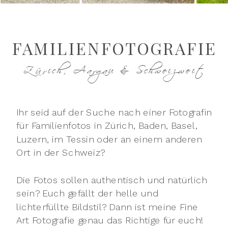
FAMILIENFOTOGRAFIE
Zürich, Aargau & Schweizweit
Ihr seid auf der Suche nach einer Fotografin
für Familienfotos in Zürich, Baden, Basel,
Luzern, im Tessin oder an einem anderen
Ort in der Schweiz?
Die Fotos sollen authentisch und natürlich
sein? Euch gefällt der helle und
lichterfüllte Bildstil? Dann ist meine Fine
Art Fotografie genau das Richtige für euch!