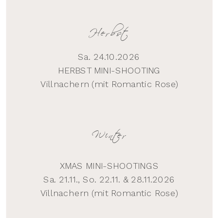
Herbst
Sa. 24.10.2026
HERBST MINI-SHOOTING
Villnachern (mit Romantic Rose)
Winter
XMAS MINI-SHOOTINGS
Sa. 21.11., So. 22.11. & 28.11.2026
Villnachern (mit Romantic Rose)