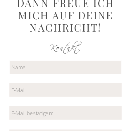
DANN FREUE ICH
MICH AUF DEINE
NACHRICHT!
Kontakt