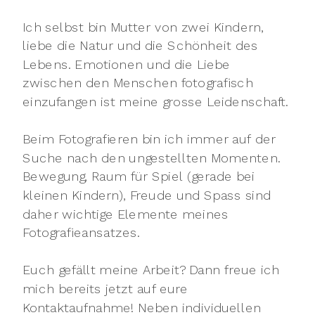
Ich selbst bin Mutter von zwei Kindern,
liebe die Natur und die Schönheit des
Lebens. Emotionen und die Liebe
zwischen den Menschen fotografisch
einzufangen ist meine grosse Leidenschaft.
Beim Fotografieren bin ich immer auf der
Suche nach den ungestellten Momenten.
Bewegung, Raum für Spiel (gerade bei
kleinen Kindern), Freude und Spass sind
daher wichtige Elemente meines
Fotografieansatzes.
Euch gefällt meine Arbeit? Dann freue ich
mich bereits jetzt auf eure
Kontaktaufnahme! Neben individuellen