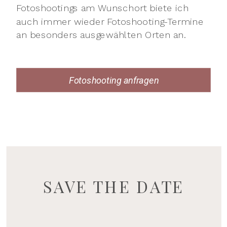
Fotoshootings am Wunschort biete ich
auch immer wieder Fotoshooting-Termine
an besonders ausgewählten Orten an.
Fotoshooting anfragen
SAVE THE DATE