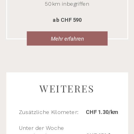
50km inbegriffen
ab CHF 590
Mehr erfahren
WEITERES
Zusätzliche Kilometer:
CHF 1.30/km
Unter der Woche