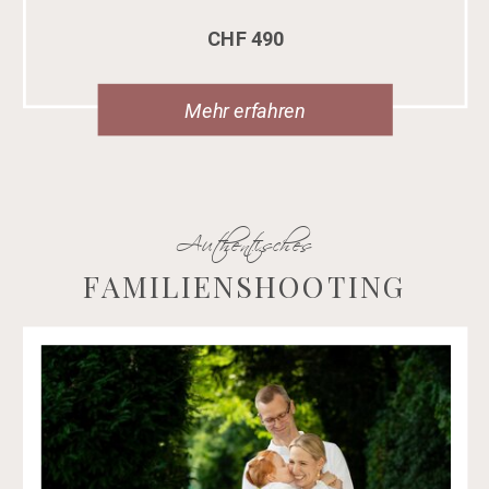
CHF 490
Mehr erfahren
Authentisches
FAMILIENSHOOTING